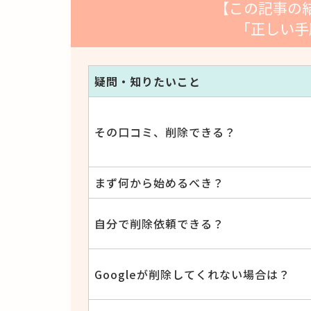
【この記事の
「正しい手
疑問・知りたいこと
その口コミ、削除できる？
まず何から始めるべき？
自分で削除依頼できる？
Googleが削除してくれない場合は？