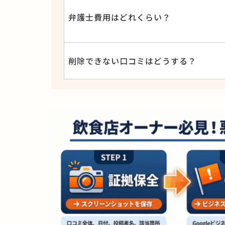
弁護士費用はどれくらい？
削除できない口コミはどうする？