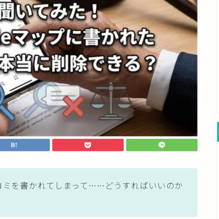
口コミを書かれてしまって……どうすればいいのか