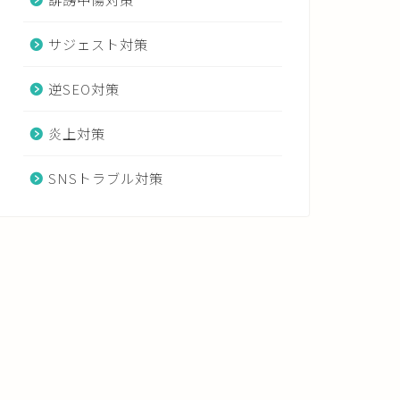
サジェスト対策
逆SEO対策
炎上対策
SNSトラブル対策