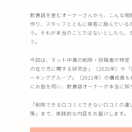
飲食店を営むオーナーさんから、こんな相
作り、スタッフとともに接客に励んでいる
う。それが本当のことではないとしたら、
う。
今回は、ネット中傷の削除・投稿者の特定
の在り方に関する研究会」（2020年）や
ーキンググループ」（2022年）の構成員
にお話を伺い、飲食店オーナーが本当に知
「削除できる口コミとできない口コミの違
策」まで、実践的な内容をお届けします。