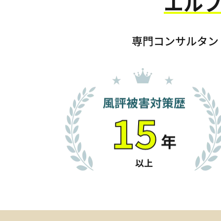
エル
専門コンサルタン