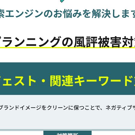
索エンジンのお悩みを解決しま
プランニングの
風評被害対
ジェスト・関連キーワード
ブランドイメージをクリーンに保つことで、ネガティブ