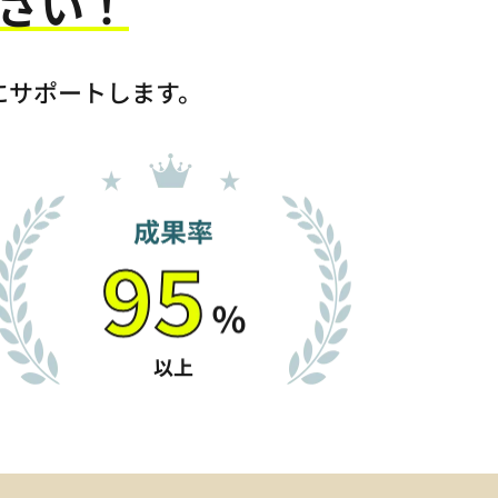
さい！
にサポートします。