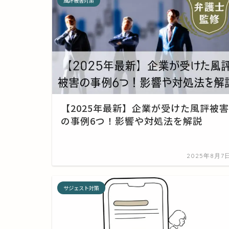
風評被害対策
【2025年最新】企業が受けた風評被害
の事例6つ！影響や対処法を解説
2025年8月7
サジェスト対策