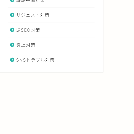
サジェスト対策
逆SEO対策
炎上対策
SNSトラブル対策