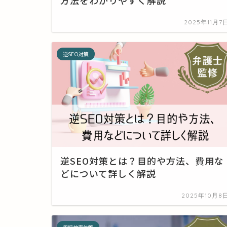
2025年11月7
逆SEO対策
逆SEO対策とは？目的や方法、費用な
どについて詳しく解説
2025年10月8