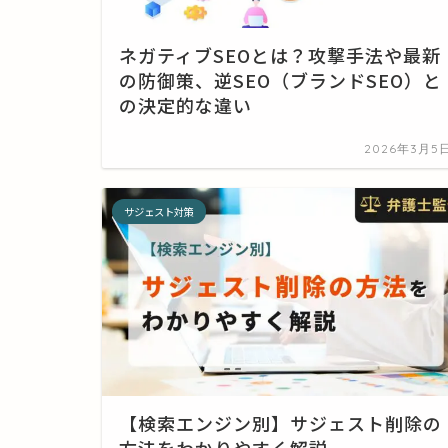
ネガティブSEOとは？攻撃手法や最新
の防御策、逆SEO（ブランドSEO）と
の決定的な違い
2026年3月5
サジェスト対策
【検索エンジン別】サジェスト削除の
方法をわかりやすく解説