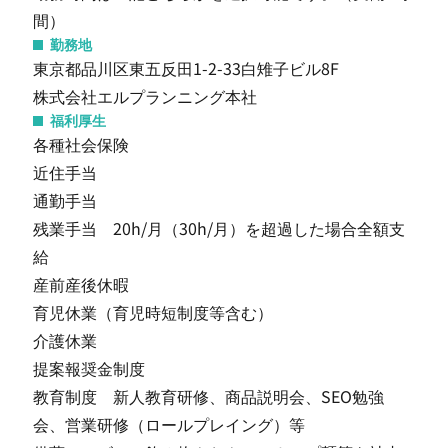
間）
勤務地
東京都品川区東五反田1-2-33白雉子ビル8F
株式会社エルプランニング本社
福利厚生
各種社会保険
近住手当
通勤手当
残業手当 20h/月（30h/月）を超過した場合全額支
給
産前産後休暇
育児休業（育児時短制度等含む）
介護休業
提案報奨金制度
教育制度 新人教育研修、商品説明会、SEO勉強
会、営業研修（ロールプレイング）等