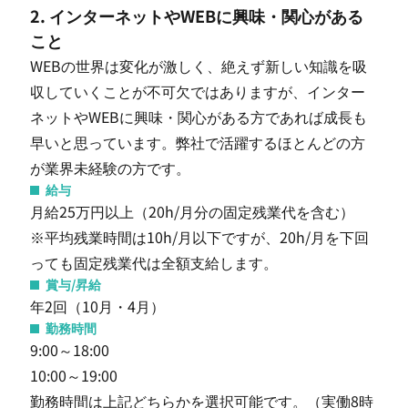
2. インターネットやWEBに興味・関心がある
こと
WEBの世界は変化が激しく、絶えず新しい知識を吸
収していくことが不可欠ではありますが、インター
ネットやWEBに興味・関心がある方であれば成長も
早いと思っています。弊社で活躍するほとんどの方
が業界未経験の方です。
給与
月給25万円以上（20h/月分の固定残業代を含む）
※平均残業時間は10h/月以下ですが、20h/月を下回
っても固定残業代は全額支給します。
賞与/昇給
年2回（10月・4月）
勤務時間
9:00～18:00
10:00～19:00
勤務時間は上記どちらかを選択可能です。（実働8時