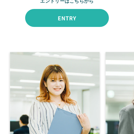
エントリーはこちらから
ENTRY