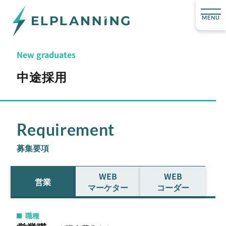
MENU
New graduates
中途採用
Requirement
募集要項
WEB
WEB
営業
マーケター
コーダー
職種