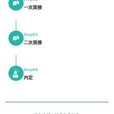
一次面接
Step03
二次面接
Step04
内定