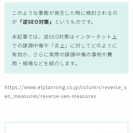
このような事態が発生した時に検討されるの
が
「逆SEO対策」
というものです。
本記事では、逆SEO対策はインターネット上
での誹謗中傷や「炎上」に対してどのように
有効か、さらに実際の誹謗中傷の事例や費
用・相場などを紹介します。
https://www.elplanning.co.jp/column/reverse_s
eo_measures/reverse-seo-measures