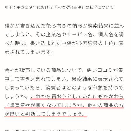
引用：
平成２９年における「人権侵犯事件」の状況について
誰かが書き込んだ後ろ向きの情報が検索結果に並ん
でしまうと、その企業名やサービス名、個人名を調
べた時に、書き込まれた中傷が検索結果の上位に表
示されてしまいます。
会社が販売している商品について、悪い口コミが集
中して書き込まれてしまい、検索結果に表示されて
しまっていたら、消費者はどのような印象を持つで
しょうか。
これから買おうとしていたにもかかわら
ず購買意欲が無くなってしまうか、他社の商品の方
が良いと判断してしまうでしょう。