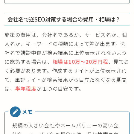
会社名で逆SEO対策する場合の費用・相場は？
施策の費用は、会社名であるか、サービス名か、個
人名か、キーワードの種類によって差が出ます。会
社名で誹謗中傷が検索結果に上位表示されないよう
に施策する場合は、
相場は10万～20万円程
、見てお
く必要があります。作成するサイトが上位表示され
て、風評サイトが検索結果から目立たなくなる期間
は、
半年程度
が１つの目安です。
規模の大きい会社やネームバリューの高い会