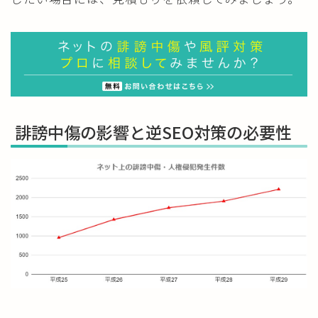
誹謗中傷の影響と逆SEO対策の必要性