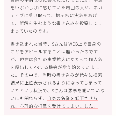
をいぶかしげに感じていた周囲の人が、ネガ
ティブに受け取って、掲示板に実名をあげ
て、誤解を生むような書き込みを投稿してし
まっていたのです。
書き込まれた当時、SさんはWEB上で自身の
ことをアピールすることは無かったのです
が、現在は会社の事業拡大にあたって個人名
を露出してPRする機会が増え始めていまし
た。その中で、当時の書き込みが徐々に検索
結果に上位表示されるようになってしまって
いたという状況で、Sさんは悪事を働いていな
いにも関わらず、
自身の名誉を低下させら
れ、心理的な打撃を受けてしまいました。