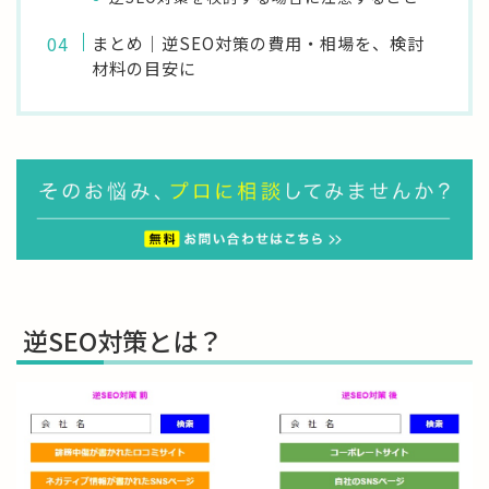
まとめ｜逆SEO対策の費用・相場を、検討
材料の目安に
逆SEO対策とは？