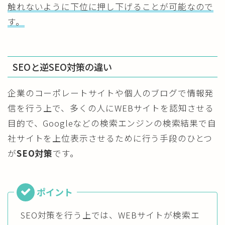
触れないように下位に押し下げることが可能なので
す。
SEOと逆SEO対策の違い
企業のコーポレートサイトや個人のブログで情報発
信を行う上で、多くの人にWEBサイトを認知させる
目的で、Googleなどの検索エンジンの検索結果で自
社サイトを上位表示させるために行う手段のひとつ
が
SEO対策
です。
SEO対策を行う上では、WEBサイトが検索エ