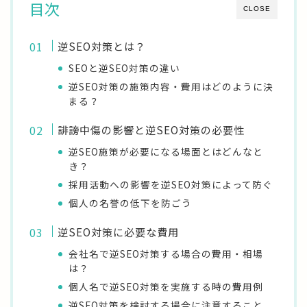
目次
CLOSE
逆SEO対策とは？
SEOと逆SEO対策の違い
逆SEO対策の施策内容・費用はどのように決
まる？
誹謗中傷の影響と逆SEO対策の必要性
逆SEO施策が必要になる場面とはどんなと
き？
採用活動への影響を逆SEO対策によって防ぐ
個人の名誉の低下を防ごう
逆SEO対策に必要な費用
会社名で逆SEO対策する場合の費用・相場
は？
個人名で逆SEO対策を実施する時の費用例
逆SEO対策を検討する場合に注意すること