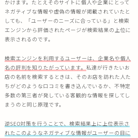
かけます。たとえそのサイトに個人や企業にとって
ネガティブな情報や虚偽の情報が掲載されていたと
しても、「ユーザーのニーズに合っている」と検索
エンジンから評価されたページが検索結果の上位に
表示されるのです。
検索エンジンを利用するユーザーは、企業名や個人
名の評判を知りたがっています。
私達が行きたいお
店の名前を検索するときは、そのお店を訪れた人た
ちがどのような口コミを書き込んでいるか、不特定
多数の第三者が発している客観的な情報を探してし
まうのと同じ原理です。
逆SEO対策を行うことで、検索結果上に上位表示さ
れたこのようなネガティブな情報がユーザーの目に