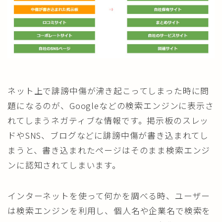
ネット上で誹謗中傷が沸き起こってしまった時に問
題になるのが、Googleなどの検索エンジンに表示さ
れてしまうネガティブな情報です。掲示板のスレッ
ドやSNS、ブログなどに誹謗中傷が書き込まれてし
まうと、書き込まれたページはそのまま検索エンジ
ンに認知されてしまいます。
インターネットを使って何かを調べる時、ユーザー
は検索エンジンを利用し、個人名や企業名で検索を