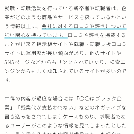
就職・転職活動を行っている新卒者や転職者は、企
業がどのような商品やサービスを扱っているかとい
う情報以上に、
会社に対する口コミや評判について
強い関心を持っています。
口コミや評判を掲載する
ことが出来る掲示板サイトや就職・転職支援口コミ
サイトは運用歴が長い傾向があり、他のサイトや
SNSページなどからもリンクされていたり、検索エ
ンジンからもよく認知されているサイトが多いので
す。
中傷の内容が過度な場合には「〇〇はブラック企
業」「残業代が支払われない」などのネガティブな
書き込みをされてしまうケースもあり、求職者であ
るユーザーがこのような情報を見てしまったとした