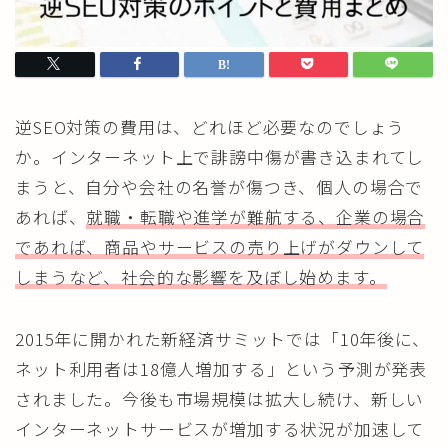
逆SEO対策の費用は、どれほど必要なのでしょう
か。インターネット上で誹謗中傷が書き込まれてし
まうと、自分や会社の名誉が傷つき、個人の場合で
あれば、
就職・転職や進学が難航する、企業の場合
であれば、商品やサービスの売り上げがダウンして
しまうなど、社会的な影響を及ぼし始めます。
2015年に開かれた新経済サミットでは「10年後に、
ネット利用者は18億人増加する」という予測が発表
されました。今後も市場規模は拡大し続け、新しい
インターネットサービスが増加する状況が加速して