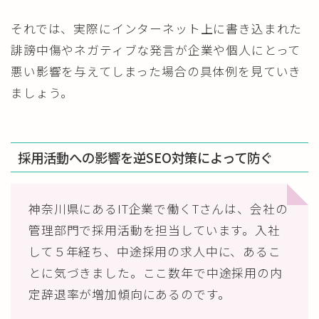
それでは、実際にインターネット上に書き込まれた
誹謗中傷やネガティブな発言が企業や個人にとって
悪い影響を与えてしまった場合の具体例を見ていき
ましょう。
採用活動への影響を逆SEO対策によって防ぐ
神奈川県にあるIT企業で働くTさんは、会社の
管理部門で採用活動を担当しています。入社
して５年経ち、中途採用の求人中に、あるこ
とに気づきました。ここ数年で中途採用の内
定辞退率が増加傾向にあるのです。