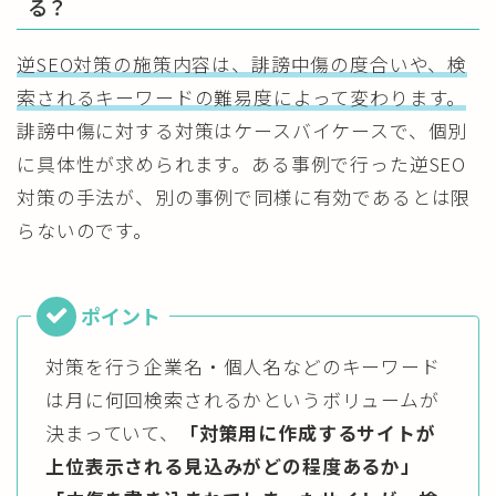
る？
逆SEO対策の施策内容は、誹謗中傷の度合いや、検
索されるキーワードの難易度によって変わります。
誹謗中傷に対する対策はケースバイケースで、個別
に具体性が求められます。ある事例で行った逆SEO
対策の手法が、別の事例で同様に有効であるとは限
らないのです。
対策を行う企業名・個人名などのキーワード
は月に何回検索されるかというボリュームが
決まっていて、
「対策用に作成するサイトが
上位表示される見込みがどの程度あるか」