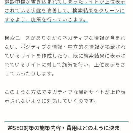
誹謗中傷が書き込まれてしまったサイトが上位表示
されている状態を改善して、検索結果をクリーンに
するよう、施策を行っていきます。
検索ニーズがありながらネガティブな情報が含まれ
ない、ポジティブな情報・中立的な情報が掲載され
ているサイトを作成したり、既に検索結果に表示さ
れているサイトに対して施策を行い、上位表示をさ
せていったりします。
このような方法でネガティブな風評サイトが上位表
示されないように対策していくのです。
逆SEO対策の施策内容・費用はどのように決ま