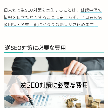
個人名で逆SEO対策を実施することは、
誹謗中傷の
情報を目立たなくすることに留まらず、当事者の信
頼回復・名誉回復にかなりの効果が見込めます。
逆SEO対策に必要な費用