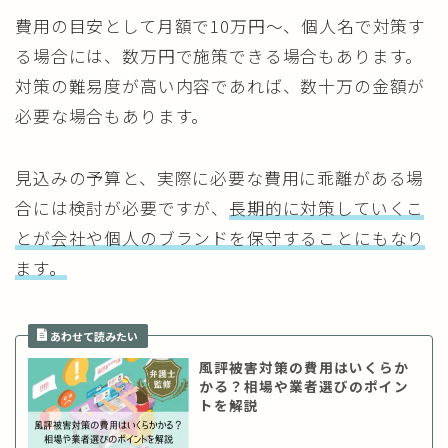
費用の目安として月額で10万円～、個人名で対策す
る場合には、数万円で施策できる場合もあります。
対策の難易度が高い内容であれば、数十万の金額が
必要な場合もあります。
見込みの予算と、実際に必要な費用に乖離がある場
合には検討が必要ですが、
長期的に対策していくこ
とが会社や個人のブランドを保守することにもなり
ます。
風評被害対策の費用はいくらか
かる？相場や業者選びのポイン
トを解説