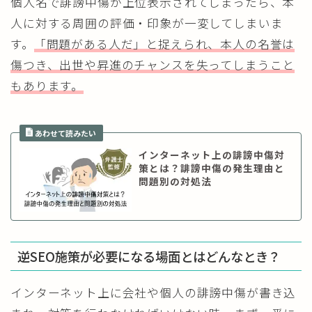
個人名で誹謗中傷が上位表示されてしまったら、本
人に対する周囲の評価・印象が一変してしまいま
す。
「問題がある人だ」と捉えられ、本人の名誉は
傷つき、出世や昇進のチャンスを失ってしまうこと
もあります。
インターネット上の誹謗中傷対
策とは？誹謗中傷の発生理由と
問題別の対処法
逆SEO施策が必要になる場面とはどんなとき？
インターネット上に会社や個人の誹謗中傷が書き込