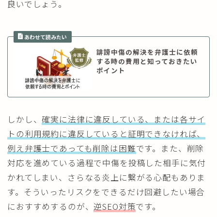
良いでしょう。
誹謗中傷の解決を弁護士に依頼
する時の費用と知っておきたい
ポイント
しかし、
確実に法律に違反している、または各サイ
トの利用規約に違反していると証明できなければ、
例え弁護士であっても削除は困難
です。また、削除
対応を進めている過程で中傷を投稿した相手に気付
かれてしまい、さらなる炎上に繋がる心配もありま
す。そういったリスクをできるだけ回避したい場合
におすすめするのが、
逆SEO対策
です。