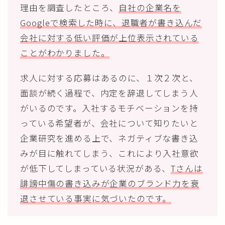
理由を調査したところ、
自社の企業名を
Googleで検索した時に、退職者が書き込んだ
会社に対する低い評価が上位表示されている
ことがわかりました。
求人に対する応募はあるのに、１次２次と、
面談が続く過程で、内定を辞退してしまう人
がいるのです。入社するモチベーションを持
っている希望者が、会社について知りたいと
企業研究を進める上で、ネガティブな書き込
みが目に触れてしまう、これにより入社意欲
が低下してしまっている状況がある、
Tさんは
誹謗中傷の書き込みが企業のブランド力を衰
退させている事実に気づいたのです。