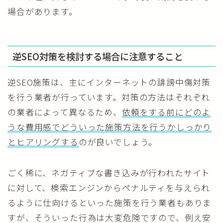
場合があります。
逆SEO対策を検討する場合に注意すること
逆SEO施策は、主にインターネットの誹謗中傷対策
を行う業者が行っています。対策の方法はそれぞれ
の業者によって異なるため、
依頼をする前にどのよ
うな費用感でどういった施策方法を行うかしっかり
とヒアリングする
のが良いでしょう。
ごく稀に、ネガティブな書き込みが行われたサイト
に対して、検索エンジンからペナルティを与えられ
るように仕向けるといった施策を行う業者もありま
すが、そういった行為は大変危険ですので、例え安