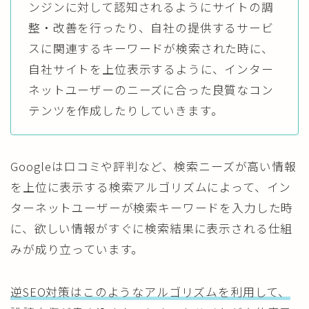
ンジンに対して認知されるようにサイトの調
整・改善を行ったり、自社の提供するサービ
スに関連するキーワードが検索された時に、
自社サイトを上位表示するように、インター
ネットユーザーのニーズに合った良質なコン
テンツを作成したりしていきます。
Googleは口コミや評判など、検索ニーズが高い情報
を上位に表示する検索アルゴリズムによって、イン
ターネットユーザーが検索キーワードを入力した時
に、欲しい情報がすぐに検索結果に表示される仕組
みが成り立っています。
逆SEO対策はこのようなアルゴリズムを利用して、