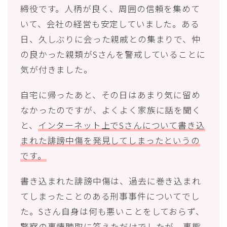
締役です。人柄が良く、周囲の信頼を集めて
いて、会社の経営も安定していました。ある
日、久しぶりに会った親戚との集まりで、仲
の良かった親類がSさんを警戒していることに
気が付きました。
自宅に帰ったあと、その日はあまり気に留め
なかったのですが、よくよく家族に話を聞く
と、
インターネット上でSさんについて書き込
まれた誹謗中傷を発見してしまったというの
です。
書き込まれた誹謗中傷は、過去に巻き込まれ
てしまったことのある刑事事件についてでし
た。Sさん自身は何も悪いことをしておらず、
警察の事情聴取に答えただけでしたが、事態