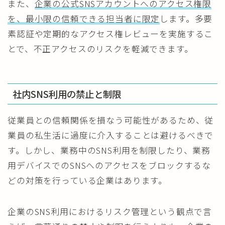
また、
企業の公式SNSアカウントへのアクセス権限
を、最小限の信頼できる担当者に限定
します。多要
素認証や定期的なアクセス権レビューを実施するこ
とで、不正アクセスのリスクを軽減できます。
社内SNS利用の禁止と制限
従業員との信頼関係を損なう可能性があるため、従
業員の私生活に過度に介入することは避けるべきで
す。しかし、業務中のSNS利用を制限したり、業務
用デバイスでのSNSへのアクセスをブロックするな
どの対策を行っている企業はあります。
企業のSNS利用におけるリスク管理という観点で言