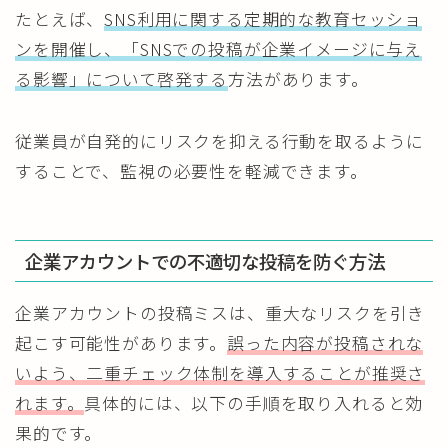
たとえば、
SNS利用に関する定期的な教育セッショ
ンを開催し、「SNSでの投稿が企業イメージに与え
る影響」について啓発する
方法があります。
従業員が自発的にリスクを抑える行動を取るように
することで、監視の必要性を軽減できます。
企業アカウントでの不適切な投稿を防ぐ方法
企業アカウントの投稿ミスは、重大なリスクを引き
起こす可能性があります。
誤った内容が投稿されな
いよう、二重チェック体制を導入することが推奨さ
れます。
具体的には、以下の手順を取り入れると効
果的です。