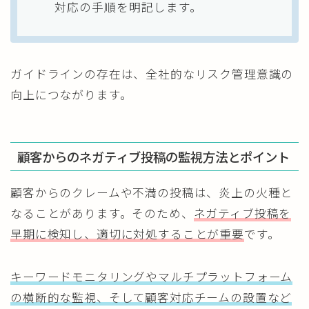
対応の手順を明記します。
ガイドラインの存在は、全社的なリスク管理意識の
向上につながります。
顧客からのネガティブ投稿の監視方法とポイント
顧客からのクレームや不満の投稿は、炎上の火種と
なることがあります。そのため、
ネガティブ投稿を
早期に検知し、適切に対処することが重要
です。
キーワードモニタリングやマルチプラットフォーム
の横断的な監視、そして顧客対応チームの設置など