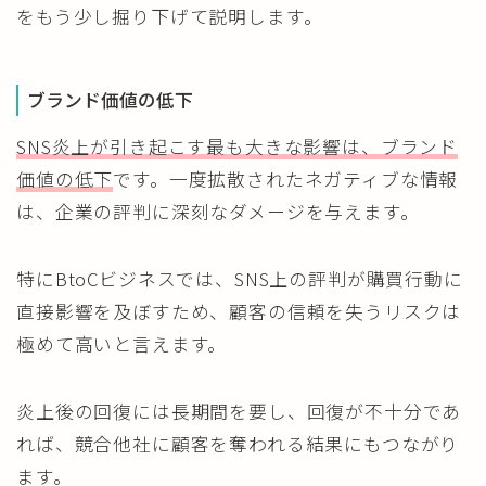
をもう少し掘り下げて説明します。
ブランド価値の低下
SNS炎上が引き起こす最も大きな影響は、ブランド
価値の低下
です。一度拡散されたネガティブな情報
は、企業の評判に深刻なダメージを与えます。
特にBtoCビジネスでは、SNS上の評判が購買行動に
直接影響を及ぼすため、顧客の信頼を失うリスクは
極めて高いと言えます。
炎上後の回復には長期間を要し、回復が不十分であ
れば、競合他社に顧客を奪われる結果にもつながり
ます。