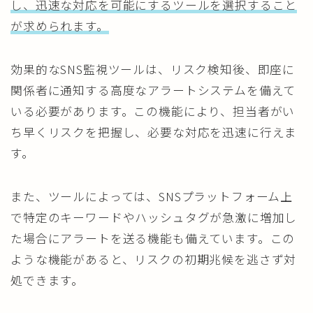
し、迅速な対応を可能にするツールを選択すること
が求められます。
効果的なSNS監視ツールは、リスク検知後、即座に
関係者に通知する高度なアラートシステムを備えて
いる必要があります。この機能により、担当者がい
ち早くリスクを把握し、必要な対応を迅速に行えま
す。
また、ツールによっては、SNSプラットフォーム上
で特定のキーワードやハッシュタグが急激に増加し
た場合にアラートを送る機能も備えています。この
ような機能があると、リスクの初期兆候を逃さず対
処できます。