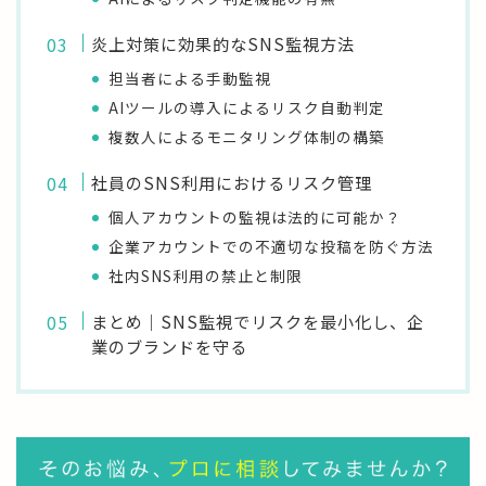
炎上対策に効果的なSNS監視方法
担当者による手動監視
AIツールの導入によるリスク自動判定
複数人によるモニタリング体制の構築
社員のSNS利用におけるリスク管理
個人アカウントの監視は法的に可能か？
企業アカウントでの不適切な投稿を防ぐ方法
社内SNS利用の禁止と制限
まとめ｜SNS監視でリスクを最小化し、企
業のブランドを守る