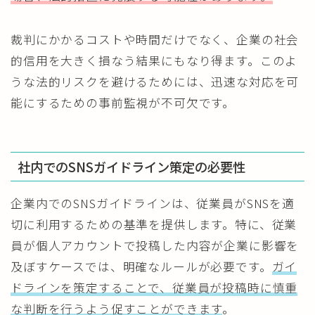
裁判にかかるコストや時間だけでなく、企業の社会
的信用を大きく損なう結果にもなり得ます。このよ
うな法的リスクを避けるためには、迅速な対応を可
能にするための事前監視が不可欠です。
社内でのSNSガイドライン策定の必要性
企業内でのSNSガイドラインは、従業員がSNSを適
切に利用するための基準を提供します。特に、従業
員が個人アカウントで投稿した内容が企業に影響を
及ぼすケースでは、明確なルールが必要です。
ガイ
ドラインを策定することで、従業員が投稿時に慎重
な判断を行うよう促すことができます
。