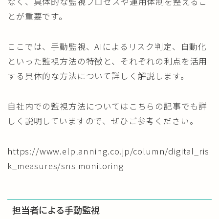
なく、具体的な監視プロセスや運用体制を整えるこ
とが重要です。
ここでは、手動監視、AIによるリスク判定、自動化
といった監視方法の特徴と、それぞれの利点を活用
する具体的な方法について詳しく解説します。
自社内での監視方法についてはこちらの記事でも詳
しく説明していますので、ぜひご参考ください。
https://www.elplanning.co.jp/column/digital_ris
k_measures/sns monitoring
担当者による手動監視