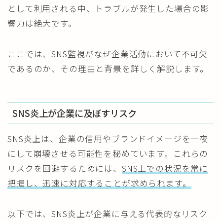
として利用される中、トラブルが発生した場合の影
響力は絶大です。
ここでは、SNS監視がなぜ企業活動において不可欠
であるのか、その理由と背景を詳しく解説します。
SNS炎上が企業に及ぼすリスク
SNS炎上は、企業の信用やブランドイメージを一夜
にして崩壊させる可能性を秘めています。これらの
リスクを回避するためには、
SNS上での状況を常に
把握し、迅速に対応することが求められます。
以下では、SNS炎上が企業に与える代表的なリスク