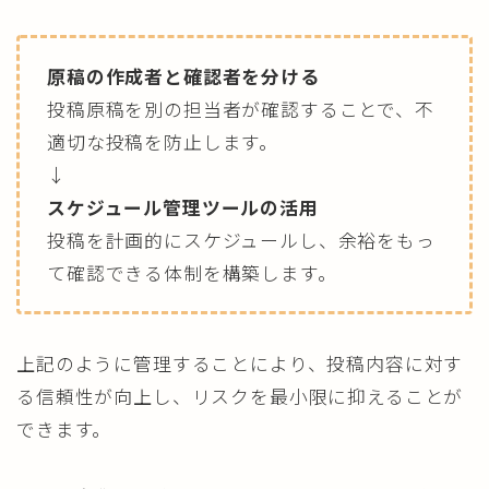
原稿の作成者と確認者を分ける
投稿原稿を別の担当者が確認することで、不
適切な投稿を防止します。
↓
スケジュール管理ツールの活用
投稿を計画的にスケジュールし、余裕をもっ
て確認できる体制を構築します。
上記のように管理することにより、投稿内容に対す
る信頼性が向上し、リスクを最小限に抑えることが
できます。