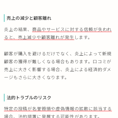
売上の減少と顧客離れ
炎上の結果、
商品やサービスに対する信頼が失われ
ると、売上減少や顧客離れが発生
します。
顧客が購入を避けるだけでなく、炎上によって新規
顧客の獲得が難しくなる場合もあります。口コミが
売上に大きく影響する場合、炎上による経済的ダメ
ージもさらに大きくなります。
法的トラブルのリスク
特定の投稿が名誉毀損や虚偽情報の拡散に該当する
場合、法的措置に発展する可能性があります。