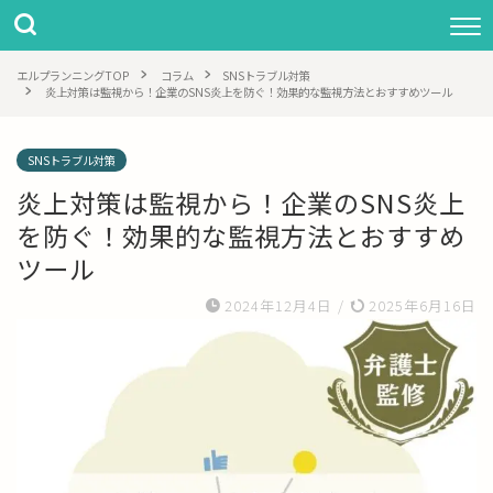
エルプランニングTOP
コラム
SNSトラブル対策
炎上対策は監視から！企業のSNS炎上を防ぐ！効果的な監視方法とおすすめツール
SNSトラブル対策
炎上対策は監視から！企業のSNS炎上
を防ぐ！効果的な監視方法とおすすめ
ツール
2024年12月4日
/
2025年6月16日