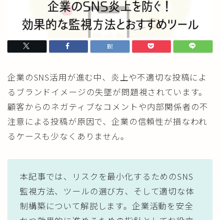
企業のSNS活用が進む中、炎上や不適切な投稿によ
るブランドイメージの失墜が問題視されています。
顧客からのネガティブなコメントや内部関係者の不
注意による投稿が原因で、企業の信頼性が損なわれ
るケースも少なくありません。
本記事では、リスクを最小化するためのSNS
監視方法、ツールの選び方、そして適切な体
制構築について解説します。企業活動を安全