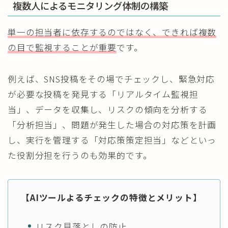
複数人によるモニタリング体制の構築
単一の担当者に依存するのではなく、できれば複数
の目で監視することが重要
です。
例えば、SNS投稿をその場でチェックし、緊急対応
が必要な投稿を発見する「リアルタイム監視担
当」、データを収集し、リスクの傾向を分析する
「分析担当」、問題が発生した場合の対応策を計画
し、実行を管理する「対応策策定担当」などといっ
た役割分担を行うのも効果的です。
【AIツールよるチェックの特徴とメリット】
リスク見落としの防止