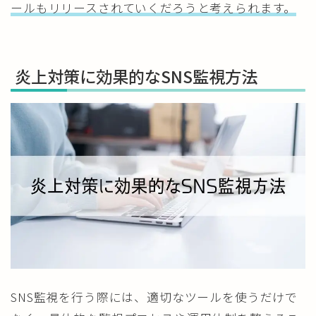
ールもリリースされていくだろうと考えられます。
炎上対策に効果的なSNS監視方法
SNS監視を行う際には、適切なツールを使うだけで