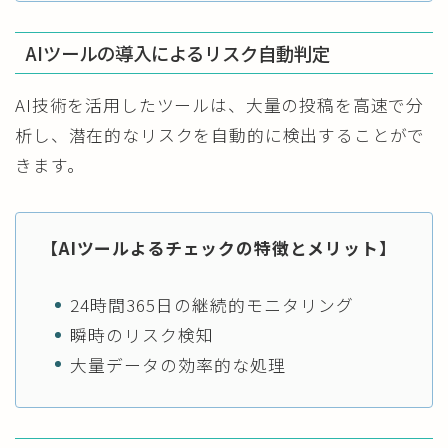
AIツールの導入によるリスク自動判定
AI技術を活用したツールは、大量の投稿を高速で分
析し、潜在的なリスクを自動的に検出することがで
きます。
【AIツールよるチェックの特徴とメリット】
24時間365日の継続的モニタリング
瞬時のリスク検知
大量データの効率的な処理