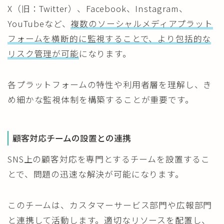
X（旧：Twitter）、Facebook、Instagram、
YouTubeなど、
複数のソーシャルメディアプラット
フォームを横断的に監視することで、より包括的な
リスク管理が可能
になります。
各プラットフォームの特性や利用者層を理解し、き
め細かな監視体制を構築することが重要です。
顧客対応チームの設置との連携
SNS上の顧客対応を専門とするチームを設置するこ
とで、問題の迅速な解決が可能になります。
このチームは、カスタマーサービス部門や広報部門
と連携して活動します。適切なリソースを配置し、