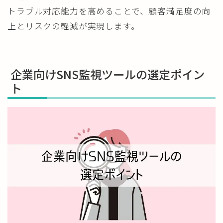
トラブル対応能力を高めることで、顧客満足度の向
上とリスクの軽減が実現します。
企業向けSNS監視ツールの選定ポイン
ト