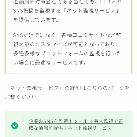
老舗風評対策会社である当社でも、口コミや
SNS投稿を監視する「ネット監視サービス」
を提供しています。
SNSだけではなく、各種口コミサイトなど監
視対象のカスタマイズが可能となっており、
多種多様なプラットフォームの監視を行いた
い場合に最適なサービスです。
「ネット監視サービス」の詳細はこちらのページを
ご覧ください。
企業のSNSを監視！ツール ＋有人監視で正
確な情報を提供｜ネット監視サービス