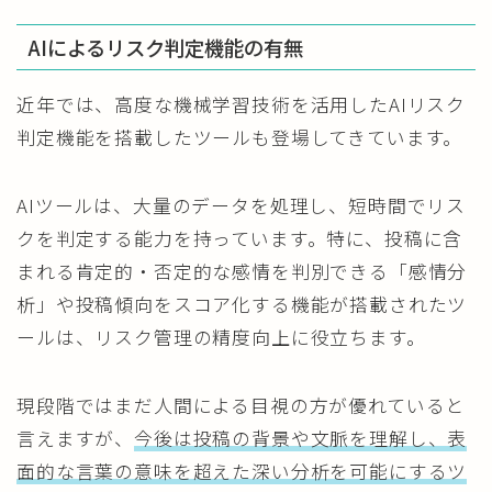
AIによるリスク判定機能の有無
近年では、高度な機械学習技術を活用したAIリスク
判定機能を搭載したツールも登場してきています。
AIツールは、大量のデータを処理し、短時間でリス
クを判定する能力を持っています。特に、投稿に含
まれる肯定的・否定的な感情を判別できる「感情分
析」や投稿傾向をスコア化する機能が搭載されたツ
ールは、リスク管理の精度向上に役立ちます。
現段階ではまだ人間による目視の方が優れていると
言えますが、
今後は投稿の背景や文脈を理解し、表
面的な言葉の意味を超えた深い分析を可能にするツ