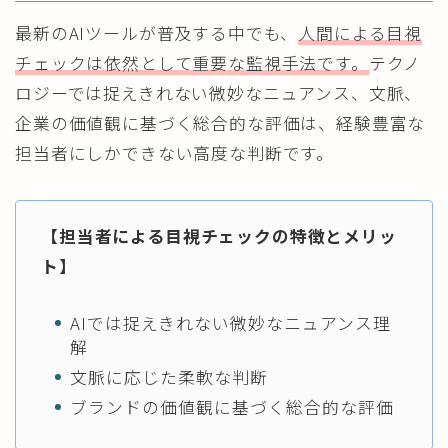
最新のAIツールが普及する中でも、
人間による目視
チェックは依然として重要な監視手法です。
テクノ
ロジーでは捉えきれない微妙なニュアンス、文脈、
企業の価値観に基づく総合的な評価は、経験豊富な
担当者にしかできない高度な判断です。
【担当者による目視チェックの特徴とメリッ
ト】
AIでは捉えきれない微妙なニュアンス理
解
文脈に応じた柔軟な判断
ブランドの価値観に基づく総合的な評価