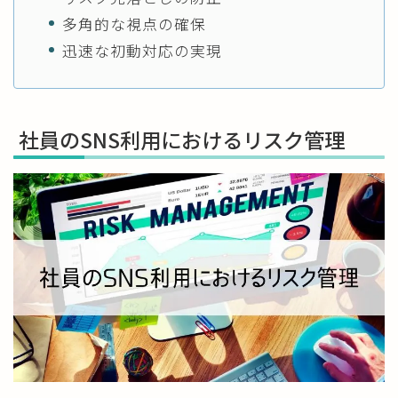
多角的な視点の確保
迅速な初動対応の実現
社員のSNS利用におけるリスク管理