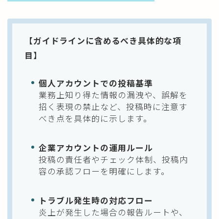
【ガイドラインに含めるべき具体的な項
目】
個人アカウントでの投稿基準
業務上知り得た情報の漏洩や、誤解を
招く表現の禁止など、投稿時に注意す
べき点を具体的に示します。
企業アカウントの運用ルール
投稿の責任者やチェック体制、投稿内
容の承認フローを明確にします。
トラブル発生時の対応フロー
炎上が発生した場合の報告ルートや、