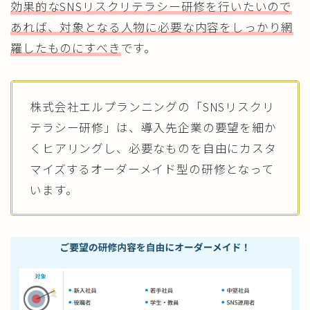
効果的なSNSリスクリテラシー研修を行いたいので
あれば、対象となる人物に必要な内容をしっかり網
羅したものにすべき
です。
株式会社エルプランニングの「SNSリスクリ
テラシー研修」は、導入先企業の要望を細か
くヒアリングし、必要なものを自由にカスタ
マイズするオーダーメイド型の研修となって
います。