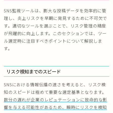
SNS監視ツールは、膨大な投稿データを効率的に管
理し、炎上リスクを早期に発見するために不可欠で
す。適切なツールを選ぶことで、リスク管理の精度
が飛躍的に向上します。このセクションでは、ツー
ル選定時に注目すべきポイントについて解説しま
す。
リスク検知までのスピード
SNSにおける情報伝播の速さを考えると、リスク検
知のスピードは極めて重要な選定基準となります。
数分の遅れが企業のレピュテーションに致命的な影
響を与える可能性があるため、瞬時にリスクを検知