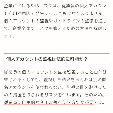
企業におけるSNSリスクは、従業員の個人アカウン
ト利用が原因で発生することも少なくありません。
個人アカウントの監視やガイドラインの整備を通じ
て、企業全体でリスクを抑えるための方法を解説し
ます。
個人アカウントの監視は法的に可能か？
従業員の個人アカウントを直接監視すること自体は
許されるとしても、監視した結果を伝えれば別の匿
名アカウントを使われるなど、監視の目を避けるた
めの措置を取られるリスクを伴います。そのため、
従業員に自主的な利用改善を促す方針が重要
です。