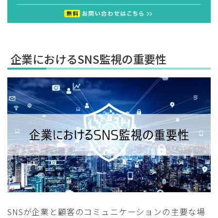
企業におけるSNS監視の重要性
SNSが企業と顧客のコミュニケーションの主要な場