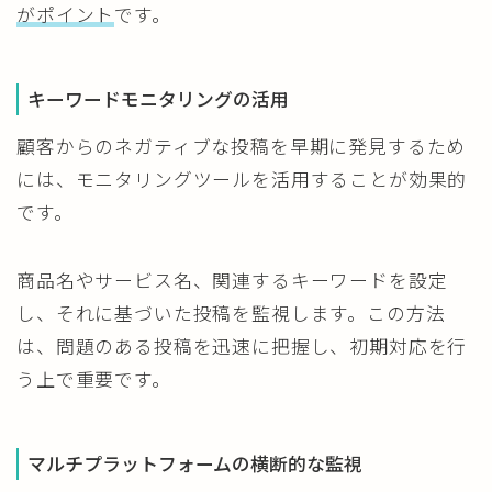
がポイント
です。
キーワードモニタリングの活用
顧客からのネガティブな投稿を早期に発見するため
には、モニタリングツールを活用することが効果的
です。
商品名やサービス名、関連するキーワードを設定
し、それに基づいた投稿を監視します。この方法
は、問題のある投稿を迅速に把握し、初期対応を行
う上で重要です。
マルチプラットフォームの横断的な監視