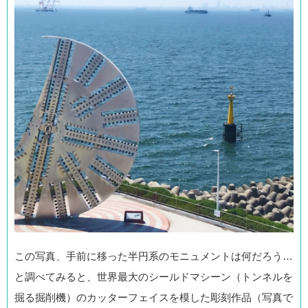
この写真、手前に移った半円系のモニュメントは何だろう…
と調べてみると、世界最大のシールドマシーン（トンネルを
掘る掘削機）のカッターフェイスを模した彫刻作品（写真で