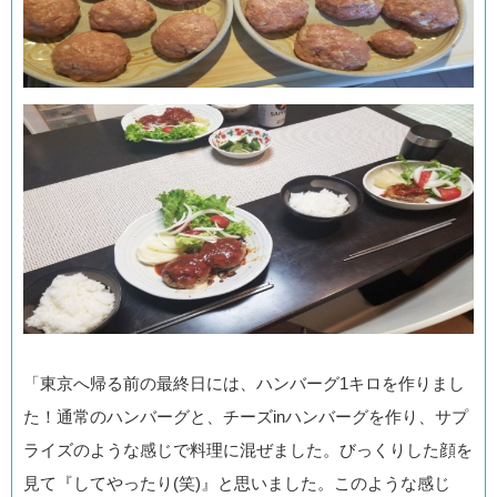
「東京へ帰る前の最終日には、ハンバーグ1キロを作りまし
た！通常のハンバーグと、チーズinハンバーグを作り、サプ
ライズのような感じで料理に混ぜました。びっくりした顔を
見て『してやったり(笑)』と思いました。このような感じ