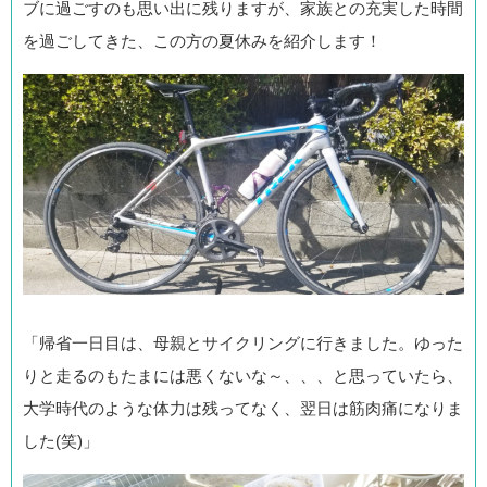
ブに過ごすのも思い出に残りますが、家族との充実した時間
を過ごしてきた、この方の夏休みを紹介します！
「帰省一日目は、母親とサイクリングに行きました。ゆった
りと走るのもたまには悪くないな～、、、と思っていたら、
大学時代のような体力は残ってなく、翌日は筋肉痛になりま
した(笑)」