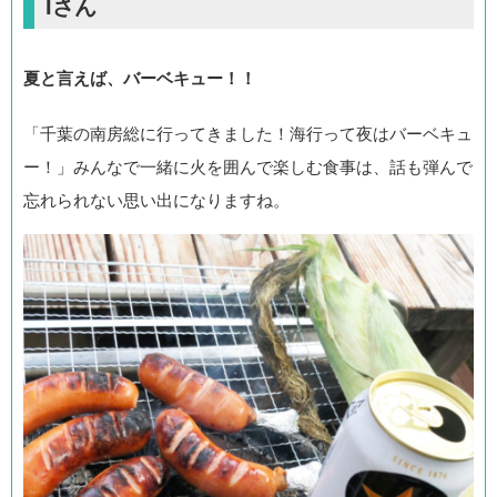
Iさん
夏と言えば、バーベキュー！！
「千葉の南房総に行ってきました！海行って夜はバーベキュ
ー！」みんなで一緒に火を囲んで楽しむ食事は、話も弾んで
忘れられない思い出になりますね。