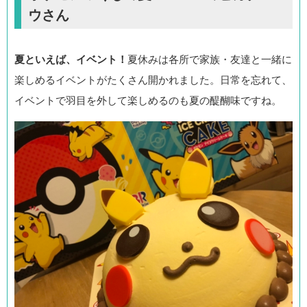
ウさん
夏といえば、イベント！
夏休みは各所で家族・友達と一緒に
楽しめるイベントがたくさん開かれました。日常を忘れて、
イベントで羽目を外して楽しめるのも夏の醍醐味ですね。