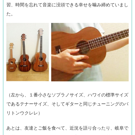
習、時間を忘れて音楽に没頭できる幸せを噛み締めていまし
た。
（左から、１番小さなソプラノサイズ、ハワイの標準サイズ
であるテナーサイズ、そしてギターと同じチューニングのバ
リトンウクレレ）
あとは、友達とご飯を食べて、近況を語り合ったり、岐阜で