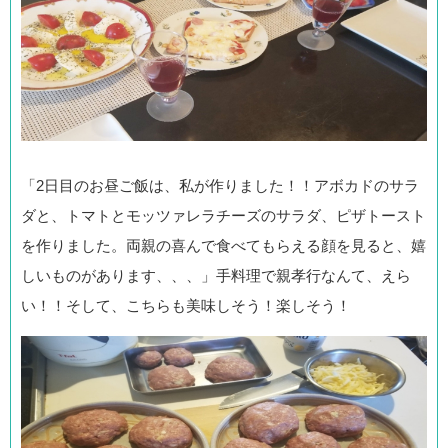
「2日目のお昼ご飯は、私が作りました！！アボカドのサラ
ダと、トマトとモッツァレラチーズのサラダ、ピザトースト
を作りました。両親の喜んで食べてもらえる顔を見ると、嬉
しいものがあります、、、」手料理で親孝行なんて、えら
い！！そして、こちらも美味しそう！楽しそう！