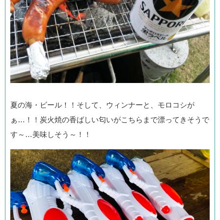
夏の海・ビール！！そして、ウィンナーと、モロコシが
ぁ…！！炭火焼の香ばしい匂いがこちらまで漂ってきそうで
す～…美味しそう～！！