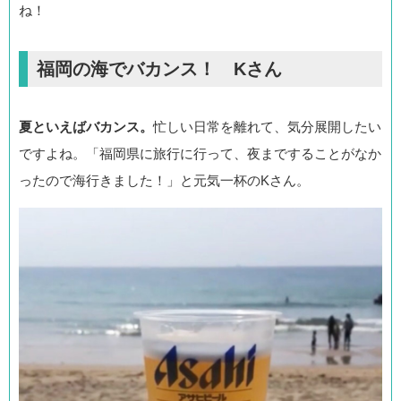
ね！
福岡の海でバカンス！ Kさん
夏といえばバカンス。
忙しい日常を離れて、気分展開したい
ですよね。「福岡県に旅行に行って、夜まですることがなか
ったので海行きました！」と元気一杯のKさん。