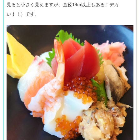
見ると小さく見えますが、直径14m以上もある！デカ
い！！）です。