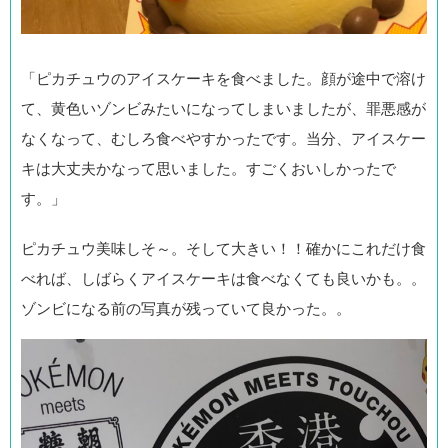
「ピカチュウのアイスケーキを食べました。顔が途中で溶け
て、黄色いゾンビみたいになってしまいましたが、罪悪感が
なくなって、むしろ食べやすかったです。当分、アイスケー
キは大丈夫かなって思いました。すごくおいしかったで
す。」
ピカチュウ美味しそ～。そして大きい！！確かにこれだけ食
べれば、しばらくアイスケーキは食べなくても良いかも。。
ゾンビになる前の写真が残っていて良かった。。