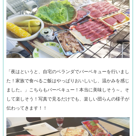
「夜はというと、自宅のベランダでバーベキューを行いまし
た！家族で食べるご飯はやっぱりおいしいし、温かみを感じ
ました。」こちらもバーベキュー！本当に美味しそう～。そ
して楽しそう！写真で見るだけでも、楽しい団らんの様子が
伝わってきます！！