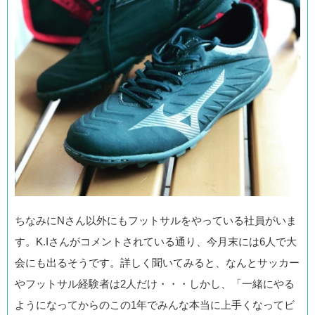
ちなみにNさん以外にもフットサルをやっている社員がいま
す。K.Iさんがコメントされている通り、今月末には6人で大
会にも出るそうです。詳しく聞いてみると、なんとサッカー
やフットサル経験者は2人だけ・・・しかし、「一緒にやる
ようになってからのこの1年でみんな本当に上手くなってビ