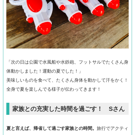
「次の日は公園で水風船や水鉄砲、フットサルでたくさん身
体動かしました！運動の夏でした！」
美味しいものを食べて、たくさん身体を動かして汗をかく！
全身で夏を楽しんでる様子が伝わってきます！
家族との充実した時間を過ごす！ Sさん
夏と言えば、帰省して過ごす家族との時間。
旅行でアクティ