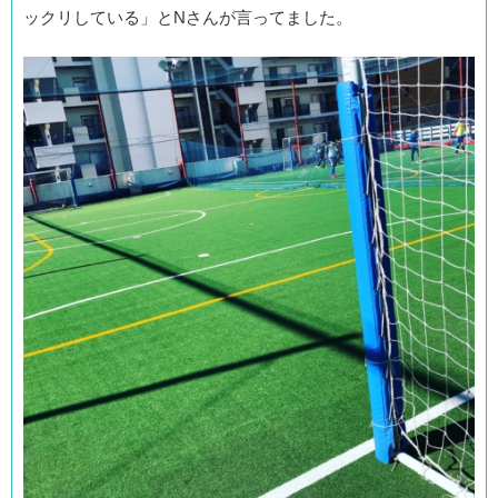
ックリしている」とNさんが言ってました。