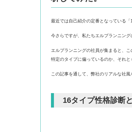
最近では自己紹介の定番となっている「
今さらですが、私たちエルプランニング
エルプランニングの社員が集まると、こ
特定のタイプに偏っているのか、それと
この記事を通して、弊社のリアルな社風
16タイプ性格診断