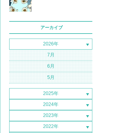
アーカイブ
2026年
7月
6月
5月
2025年
2024年
2023年
2022年