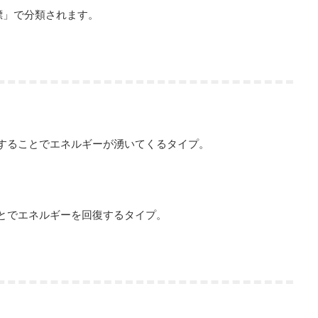
標」で分類されます。
することでエネルギーが湧いてくるタイプ。
とでエネルギーを回復するタイプ。