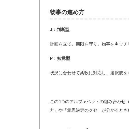
物事の進め方
J：判断型
計画を立て、期限を守り、物事をキッチ
P：知覚型
状況に合わせて柔軟に対応し、選択肢を
この4つのアルファベットの組み合わせ（
方」や「意思決定のクセ」が分かるとさ