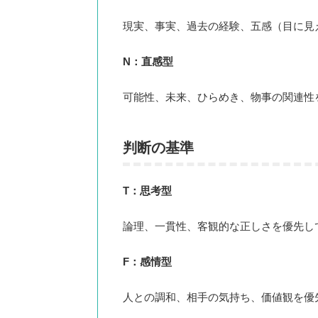
現実、事実、過去の経験、五感（目に見
N：直感型
可能性、未来、ひらめき、物事の関連性
判断の基準
T：思考型
論理、一貫性、客観的な正しさを優先し
F：感情型
人との調和、相手の気持ち、価値観を優