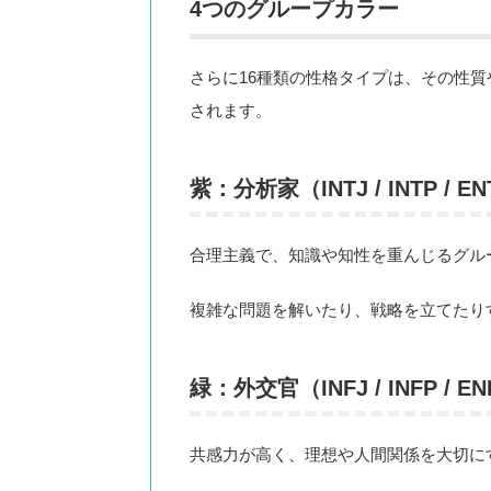
4つのグループカラー
さらに16種類の性格タイプは、その性
されます。
紫：分析家（INTJ / INTP / EN
合理主義で、知識や知性を重んじるグル
複雑な問題を解いたり、戦略を立てたり
緑：外交官（INFJ / INFP / EN
共感力が高く、理想や人間関係を大切に