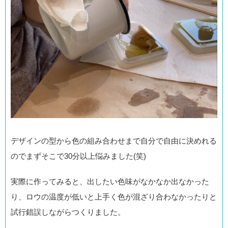
デザインの型から色の組み合わせまで自分で自由に決めれる
のでまずそこで30分以上悩みました(笑)
実際に作ってみると、出したい色味がなかなか出なかった
り、ロウの温度が低いと上手く色が混ざり合わなかったりと
試行錯誤しながらつくりました。