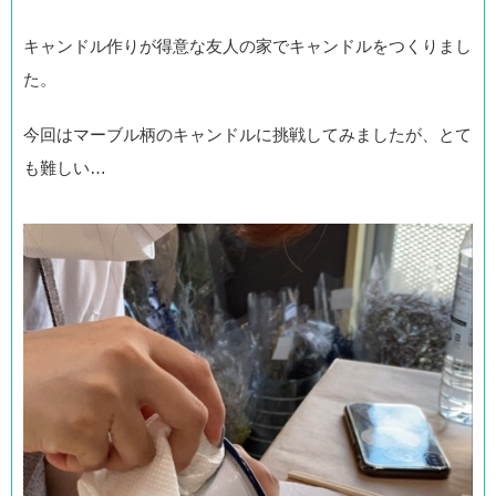
キャンドル作りが得意な友人の家でキャンドルをつくりまし
た。
今回はマーブル柄のキャンドルに挑戦してみましたが、とて
も難しい…