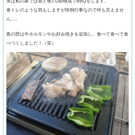
実は私の家では昼と夜の2部構成でBBQをします。
食トレのような気もしますが恒例行事なので何も言えませ
ん…。
夜の部は牛ホルモンやお好み焼きを追加し、食べて食べて食
べつくしました！（笑）