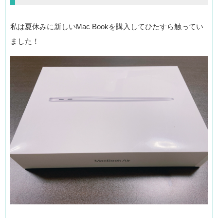
私は夏休みに新しいMac Bookを購入してひたすら触ってい
ました！