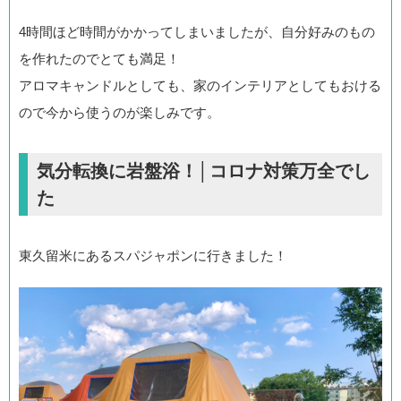
4時間ほど時間がかかってしまいましたが、自分好みのもの
を作れたのでとても満足！
アロマキャンドルとしても、家のインテリアとしてもおける
ので今から使うのが楽しみです。
気分転換に岩盤浴！│コロナ対策万全でし
た
東久留米にあるスパジャポンに行きました！