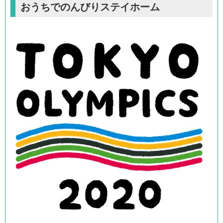
おうちでのんびりステイホーム