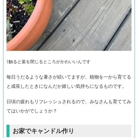
⇧触ると葉を閉じるところがかわいいんです
毎日うだるような暑さが続いてますが、植物を一から育てる
と成長したときになんだか嬉しい気持ちになるものです。
日頃の疲れもリフレッシュされるので、みなさんも育ててみ
てはいかがでしょうか？
お家でキャンドル作り