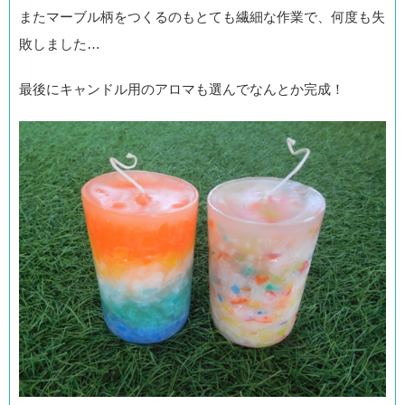
またマーブル柄をつくるのもとても繊細な作業で、何度も失
敗しました…
最後にキャンドル用のアロマも選んでなんとか完成！