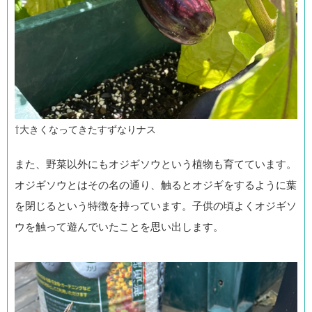
⇧大きくなってきたすずなりナス
また、野菜以外にもオジギソウという植物も育てています。
オジギソウとはその名の通り、触るとオジギをするように葉
を閉じるという特徴を持っています。子供の頃よくオジギソ
ウを触って遊んでいたことを思い出します。