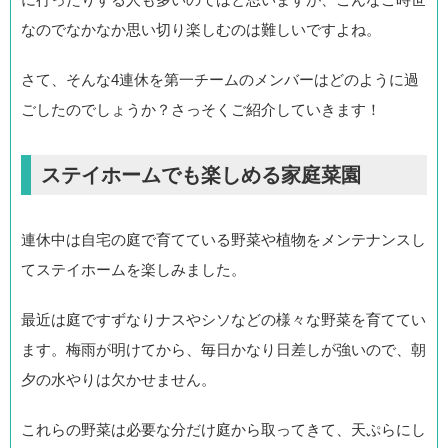
なのでなかなか思い切り楽しむのは難しいですよね。
さて、そんな4連休を第一チームのメンバーはどのように過
ごしたのでしょうか？さっそくご紹介していきます！
ステイホームでも楽しめる家庭菜園
連休中は自宅の庭で育てている野菜や植物をメンテナンスし
てステイホームを楽しみました。
最近は庭ですずなりナスやシソなどの様々な野菜を育ててい
ます。梅雨が明けてから、毎日かなり日差しが強いので、朝
夕の水やりは欠かせません。
これらの野菜は必要な分だけ庭から取ってきて、天ぷらにし