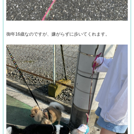
御年16歳なのですが、嫌がらずに歩いてくれます。