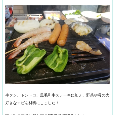
牛タン、トントロ、黒毛和牛ステーキに加え、野菜や母の大
好きなエビを材料にしました！