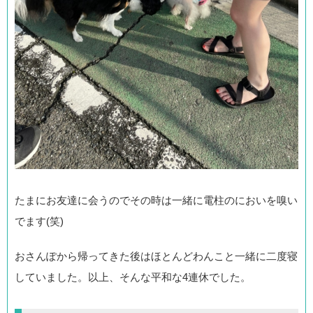
たまにお友達に会うのでその時は一緒に電柱のにおいを嗅い
でます(笑)
おさんぽから帰ってきた後はほとんどわんこと一緒に二度寝
していました。以上、そんな平和な4連休でした。