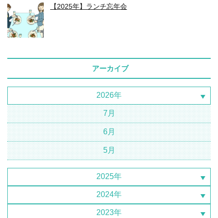
【2025年】ランチ忘年会
アーカイブ
2026年
7月
6月
5月
2025年
2024年
2023年