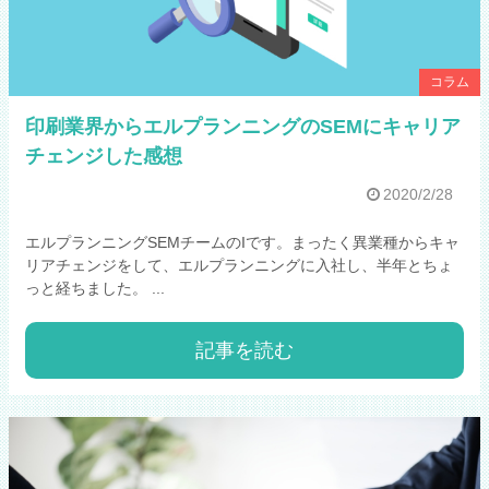
コラム
印刷業界からエルプランニングのSEMにキャリア
チェンジした感想
2020/2/28
エルプランニングSEMチームのIです。まったく異業種からキャ
リアチェンジをして、エルプランニングに入社し、半年とちょ
っと経ちました。 ...
記事を読む