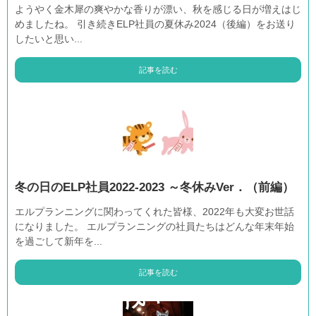
ようやく金木犀の爽やかな香りが漂い、秋を感じる日が増えはじ
めましたね。 引き続きELP社員の夏休み2024（後編）をお送り
したいと思い...
記事を読む
冬の日のELP社員2022-2023 ～冬休みVer．（前編）
エルプランニングに関わってくれた皆様、2022年も大変お世話
になりました。 エルプランニングの社員たちはどんな年末年始
を過ごして新年を...
記事を読む