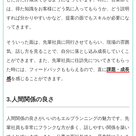
は、得た知識をお客様にどう気に入ってもらうか、どう説明
すれば分かりやすいかなど、提案の面でもスキルが必要にな
ってきます。
そういった面は、先輩社員に同行させてもらい、現場の雰囲
気、話し方を見ることで、自分に落とし込み成長していくこ
とができます。また、先輩社員に往訪先についてきてもらっ
た時には、フィードバックももらえるので、直に
課題・成長
感
を感じることができます。
3.人間関係の良さ
人間関係の良さがいいのもエルプランニングの魅力です。先
輩社員も非常にフランクな方が多く、話しやすい関係を築い