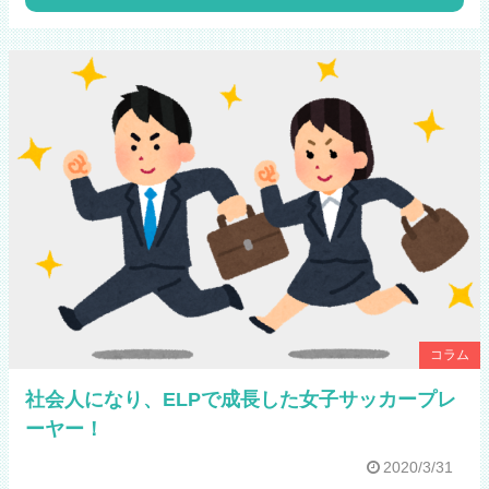
コラム
社会人になり、ELPで成長した女子サッカープレ
ーヤー！
2020/3/31