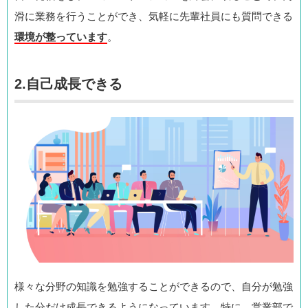
滑に業務を行うことができ、気軽に先輩社員にも質問できる
環境が整っています
。
2.自己成長できる
様々な分野の知識を勉強することができるので、自分が勉強
した分だけ成長できるようになっています。特に、営業部で