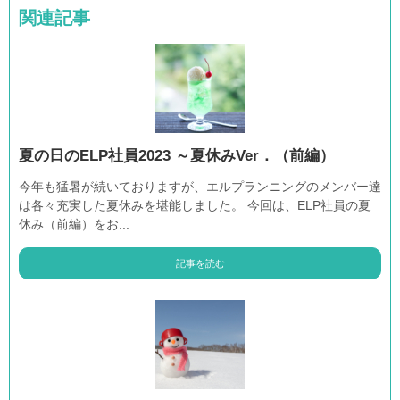
関連記事
夏の日のELP社員2023 ～夏休みVer．（前編）
今年も猛暑が続いておりますが、エルプランニングのメンバー達
は各々充実した夏休みを堪能しました。 今回は、ELP社員の夏
休み（前編）をお...
記事を読む