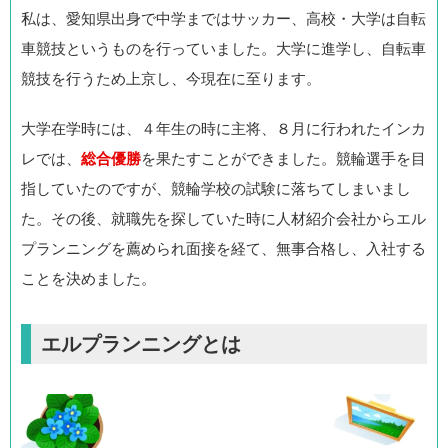
私は、愛知県出身で中学まではサッカー、高校・大学は自転
車競技というものを行っていました。大学に進学し、自転車
競技を行うため上京し、今現在に至ります。
大学在学時には、４年生の時に主将、８月に行われたインカ
レでは、
総合優勝
を果たすことができました。競輪選手を目
指していたのですが、競輪学校の試験に落ちてしまいまし
た。その後、就職先を探していた時に人材紹介会社からエル
プランニングを薦められ面接を経て、無事合格し、入社する
ことを決めました。
エルプランニングとは