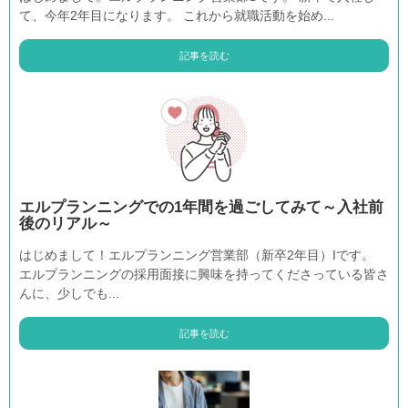
て、今年2年目になります。 これから就職活動を始め...
記事を読む
エルプランニングでの1年間を過ごしてみて～入社前
後のリアル～
はじめまして！エルプランニング営業部（新卒2年目）Iです。
エルプランニングの採用面接に興味を持ってくださっている皆さ
んに、少しでも...
記事を読む