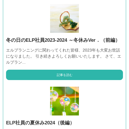
冬の日のELP社員2023-2024 ～冬休みVer．（前編）
エルプランニングに関わってくれた皆様、2023年も大変お世話
になりました。 引き続きよろしくお願いいたします。 さて、エ
ルプラン...
記事を読む
ELP社員の夏休み2024（後編）