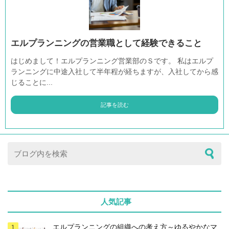
エルプランニングの営業職として経験できること
はじめまして！エルプランニング営業部のＳです。 私はエルプ
ランニングに中途入社して半年程が経ちますが、入社してから感
じることに...
記事を読む
人気記事
エルプランニングの組織への考え方～ゆるやかなマ