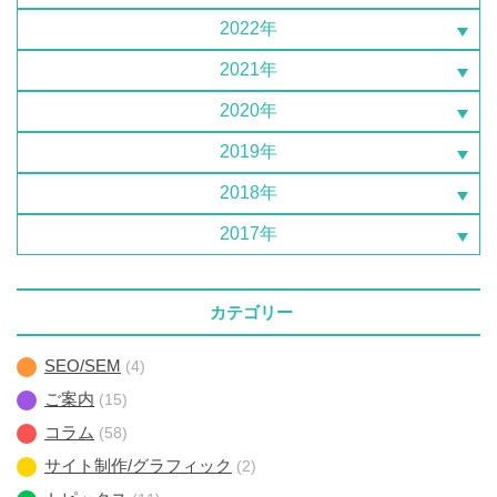
2022年
2021年
2020年
2019年
2018年
2017年
カテゴリー
SEO/SEM
(4)
ご案内
(15)
コラム
(58)
サイト制作/グラフィック
(2)