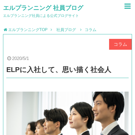
エルプランニング 社員ブログ
エルプランニング社員による公式ブログサイト
エルプランニングTOP
社員ブログ
コラム
コラム
2020/5/1
ELPに入社して、思い描く社会人