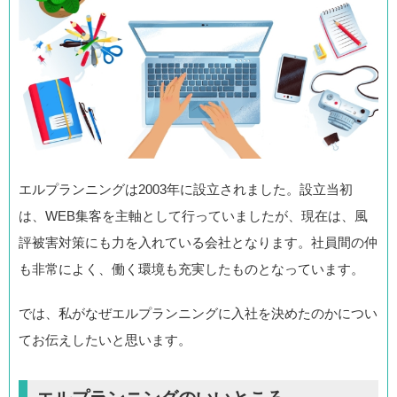
エルプランニングは2003年に設立されました。設立当初
は、WEB集客を主軸として行っていましたが、現在は、風
評被害対策にも力を入れている会社となります。社員間の仲
も非常によく、働く環境も充実したものとなっています。
では、私がなぜエルプランニングに入社を決めたのかについ
てお伝えしたいと思います。