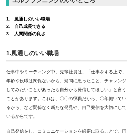
エルプランニングのいいところ
1. 風通しのいい職場
2. 自己成長できる
3. 人間関係の良さ
1.風通しのいい職場
仕事中やミーティング中、先輩社員は、「仕事をする上で、
年齢や役職は関係ないから、疑問に思ったこと、チャレンジ
してみたいことがあったら自分から発信してほしい」と言う
ことがあります。これは、〇〇の役職だから、〇年働いてい
るから、など関係なく新たな発見や、自己発信を大切にして
いるからです。
自己発信をし、コミュニケーションを綿密に取ることで、円