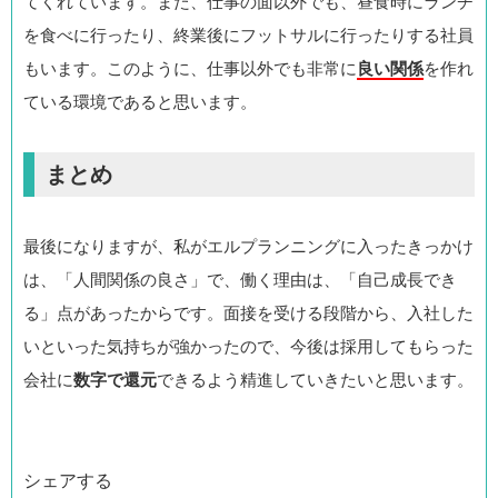
てくれています。また、仕事の面以外でも、昼食時にランチ
を食べに行ったり、終業後にフットサルに行ったりする社員
もいます。このように、仕事以外でも非常に
良い関係
を作れ
ている環境であると思います。
まとめ
最後になりますが、私がエルプランニングに入ったきっかけ
は、「人間関係の良さ」で、働く理由は、「自己成長でき
る」点があったからです。面接を受ける段階から、入社した
いといった気持ちが強かったので、今後は採用してもらった
会社に
数字で還元
できるよう精進していきたいと思います。
シェアする