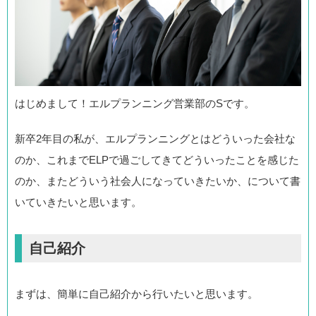
はじめまして！エルプランニング営業部のSです。
新卒2年目の私が、エルプランニングとはどういった会社な
のか、これまでELPで過ごしてきてどういったことを感じた
のか、またどういう社会人になっていきたいか、について書
いていきたいと思います。
自己紹介
まずは、簡単に自己紹介から行いたいと思います。